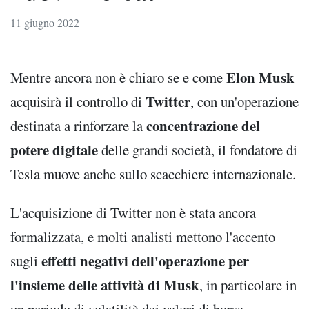
11 giugno 2022
Elon Musk
Mentre ancora non è chiaro se e come
Twitter
acquisirà il controllo di
, con un'operazione
concentrazione del
destinata a rinforzare la
potere digitale
delle grandi società, il fondatore di
Tesla muove anche sullo scacchiere internazionale.
L'acquisizione di Twitter non è stata ancora
formalizzata, e molti analisti mettono l'accento
effetti negativi dell'operazione per
sugli
l'insieme delle attività di Musk
, in particolare in