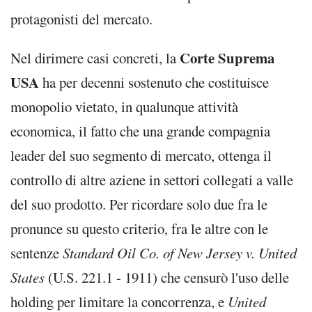
protagonisti del mercato.
Corte Suprema
Nel dirimere casi concreti, la
USA
ha per decenni sostenuto che costituisce
monopolio vietato, in qualunque attività
economica, il fatto che una grande compagnia
leader del suo segmento di mercato, ottenga il
controllo di altre aziene in settori collegati a valle
del suo prodotto. Per ricordare solo due fra le
pronunce su questo criterio, fra le altre con le
sentenze
Standard Oil Co. of New Jersey v. United
States
(U.S. 221.1 - 1911) che censurò l'uso delle
holding per limitare la concorrenza, e
United