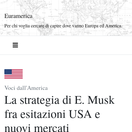
Euramerica
Per chi voglia cercare di capire dove vanno Europa ed America.
Voci dall'America
La strategia di E. Musk
fra esitazioni USA e
nuovi mercati