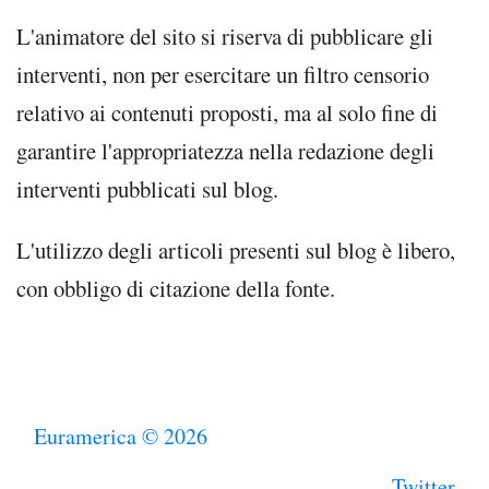
L'animatore del sito si riserva di pubblicare gli
interventi, non per esercitare un filtro censorio
relativo ai contenuti proposti, ma al solo fine di
garantire l'appropriatezza nella redazione degli
interventi pubblicati sul blog.
L'utilizzo degli articoli presenti sul blog è libero,
con obbligo di citazione della fonte.
Euramerica © 2026
Twitter