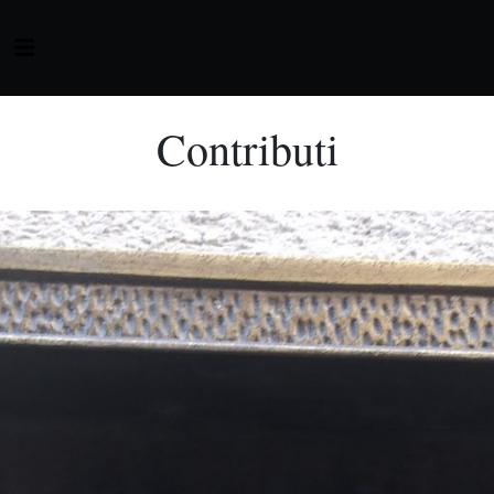
Contributi