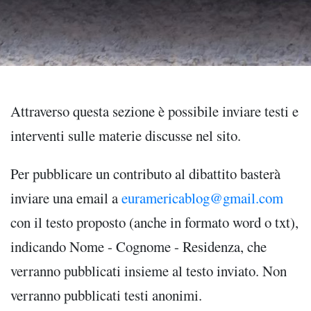
Attraverso questa sezione è possibile inviare testi e
interventi sulle materie discusse nel sito.
Per pubblicare un contributo al dibattito basterà
inviare una email a
euramericablog@gmail.com
con il testo proposto (anche in formato word o txt),
indicando Nome - Cognome - Residenza, che
verranno pubblicati insieme al testo inviato. Non
verranno pubblicati testi anonimi.