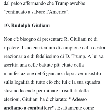
dal palco affermando che Trump avrebbe
"continuato a salvare l'America".
10. Rudolph Giuliani
Non c'è bisogno di presentare R. Giuliani nè di
ripetere il suo curriculum di campione della destra
reazionaria e di fedelissimo di D. Trump. A lui va
ascritta una delle battute più citate della
manifestazione del 6 gennaio: dopo aver insistito
sulla legalità di tutto ciò che lui e la sua squadra
stavano facendo per minare i risultati delle
"Adesso
elezioni, Giuliani ha dichiarato:
andiamo a combattere".
Esattamente come