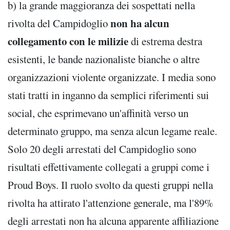
b) la grande maggioranza dei sospettati nella
non ha alcun
rivolta del Campidoglio
collegamento con le milizie
di estrema destra
esistenti, le bande nazionaliste bianche o altre
organizzazioni violente organizzate. I media sono
stati tratti in inganno da semplici riferimenti sui
social, che esprimevano un'affinità verso un
determinato gruppo, ma senza alcun legame reale.
Solo 20 degli arrestati del Campidoglio sono
risultati effettivamente collegati a gruppi come i
Proud Boys. Il ruolo svolto da questi gruppi nella
rivolta ha attirato l'attenzione generale, ma l'89%
degli arrestati non ha alcuna apparente affiliazione