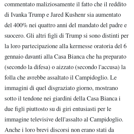
commentato maliziosamente il fatto che il reddito
di Ivanka Trump e Jared Kushenr sia aumentato
del 400% nei quattro anni del mandato del padre e
suocero. Gli altri figli di Trump si sono distinti per
la loro partecipazione alla kermesse oratoria del 6
gennaio davanti alla Casa Bianca che ha preparato
(secondo la difesa) o aizzato (secondo l'accusa) la
folla che avrebbe assaltato il Campidoglio. Le
immagini di quel disgraziato giorno, mostrano
sotto il tendone nei giardini della Casa Bianca i
due figli piuttosto su di giri entusiasti per le
immagine televisive dell'assalto al Campidoglio.
Anche i loro brevi discorsi non erano stati da