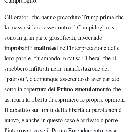
Campidoglio.
Gli oratori che hanno preceduto Trump prima che
la massa si lanciasse contro il Campidoglio, si
sono in gran parte giustificati, invocando
malintesi
improbabili
nell'interpretazione delle
loro parole, chiamando in causa i liberal che si
sarebbero infiltrati nella manifestazione dei
"patrioti", e comunque asserendo di aver parlato
Primo emendamento
sotto la copertura del
che
assicura la libertà di esprimere le proprie opinioni.
Il dibattito sui limiti della libertà di parola non è
nuovo, e anche in questo caso è arrivato a porre
l'interrogativo se il Primo Emendamento possa