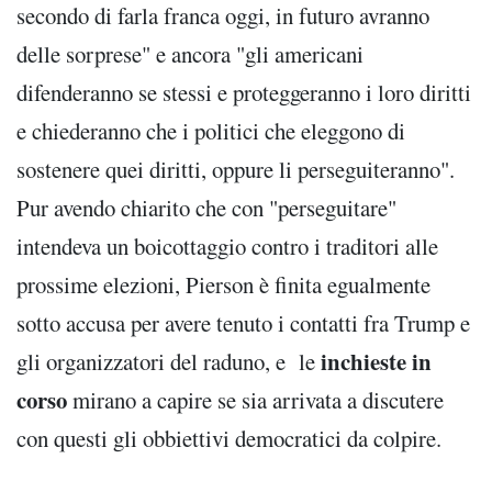
secondo di farla franca oggi, in futuro avranno
delle sorprese" e ancora "gli americani
difenderanno se stessi e proteggeranno i loro diritti
e chiederanno che i politici che eleggono di
sostenere quei diritti, oppure li perseguiteranno".
Pur avendo chiarito che con "perseguitare"
intendeva un boicottaggio contro i traditori alle
prossime elezioni, Pierson è finita egualmente
sotto accusa per avere tenuto i contatti fra Trump e
inchieste in
gli organizzatori del raduno, e le
corso
mirano a capire se sia arrivata a discutere
con questi gli obbiettivi democratici da colpire.