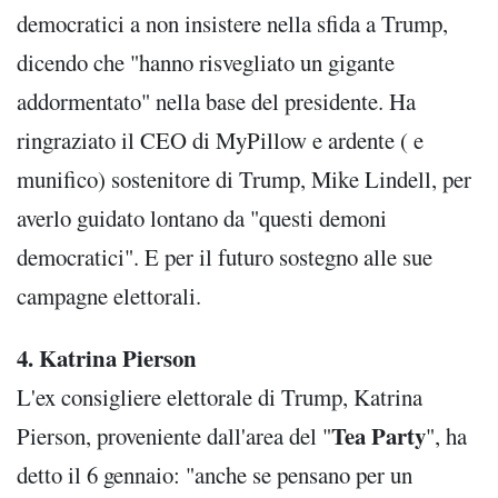
democratici a non insistere nella sfida a Trump,
dicendo che "hanno risvegliato un gigante
addormentato" nella base del presidente. Ha
ringraziato il CEO di MyPillow e ardente ( e
munifico) sostenitore di Trump, Mike Lindell, per
averlo guidato lontano da "questi demoni
democratici". E per il futuro sostegno alle sue
campagne elettorali.
4. Katrina Pierson
L'ex consigliere elettorale di Trump, Katrina
Tea Party
Pierson, proveniente dall'area del "
", ha
detto il 6 gennaio: "anche se pensano per un