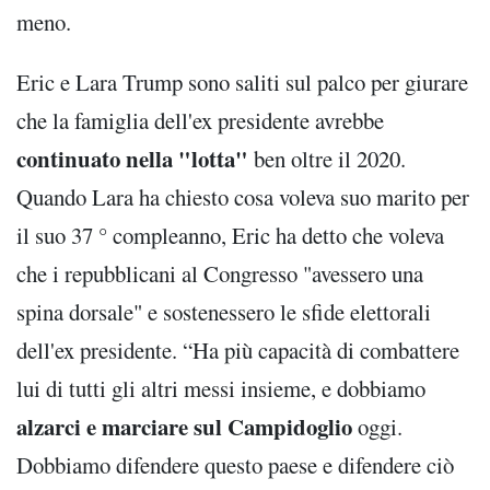
meno.
Eric e Lara Trump sono saliti sul palco per giurare
che la famiglia dell'ex presidente avrebbe
continuato nella "lotta"
ben oltre il 2020.
Quando Lara ha chiesto cosa voleva suo marito per
il suo 37 ° compleanno, Eric ha detto che voleva
che i repubblicani al Congresso "avessero una
spina dorsale" e sostenessero le sfide elettorali
dell'ex presidente. “Ha più capacità di combattere
lui di tutti gli altri messi insieme, e dobbiamo
alzarci e marciare sul Campidoglio
oggi.
Dobbiamo difendere questo paese e difendere ciò