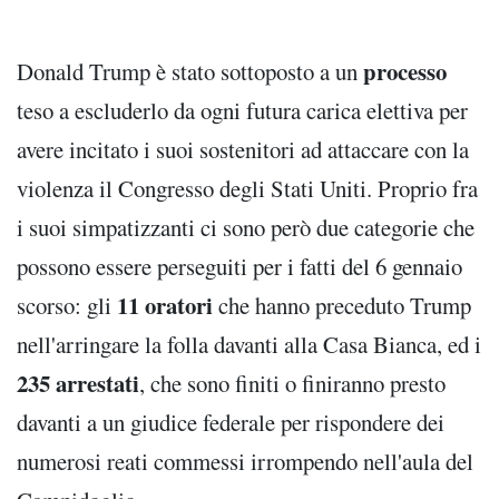
processo
Donald Trump è stato sottoposto a un
teso a escluderlo da ogni futura carica elettiva per
avere incitato i suoi sostenitori ad attaccare con la
violenza il Congresso degli Stati Uniti. Proprio fra
i suoi simpatizzanti ci sono però due categorie che
possono essere perseguiti per i fatti del 6 gennaio
11 oratori
scorso: gli
che hanno preceduto Trump
nell'arringare la folla davanti alla Casa Bianca, ed i
235 arrestati
, che sono finiti o finiranno presto
davanti a un giudice federale per rispondere dei
numerosi reati commessi irrompendo nell'aula del