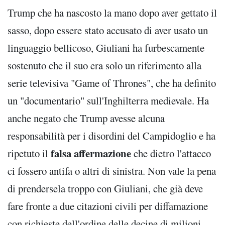
Trump che ha nascosto la mano dopo aver gettato il
sasso, dopo essere stato accusato di aver usato un
linguaggio bellicoso, Giuliani ha furbescamente
sostenuto che il suo era solo un riferimento alla
serie televisiva "Game of Thrones", che ha definito
un "documentario" sull'Inghilterra medievale. Ha
anche negato che Trump avesse alcuna
responsabilità per i disordini del Campidoglio e ha
falsa affermazione
ripetuto il
che dietro l'attacco
ci fossero antifa o altri di sinistra. Non vale la pena
di prendersela troppo con Giuliani, che già deve
fare fronte a due citazioni civili per diffamazione
con richieste dell'ordine delle decine di milioni