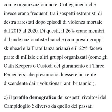
con le organizzazioni note. Collegamenti che
invece erano frequenti tra i sospetti estremisti di
destra arrestati dopo episodi di violenza mortale
dal 2015 al 2020. Di questi, il 26% erano membri
di bande nazionaliste bianche (compresi i gruppi
skinhead e la Fratellanza ariana) e il 22% faceva
parte di milizie e altri gruppi organizzati (come gli
Oath Keepers o Custodi del giuramento e i Three
Percenters, che presumono di essere una elite
discendente dai rivoluzionari anti britannici).
profilo demografico
c) il
dei sospetti rivoltosi del
Campidoglio è diverso da quello dei passati