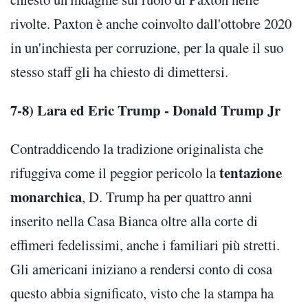
rivolte. Paxton è anche coinvolto dall'ottobre 2020
in un'inchiesta per corruzione, per la quale il suo
stesso staff gli ha chiesto di dimettersi.
7-8) Lara ed Eric Trump - Donald Trump Jr
Contraddicendo la tradizione originalista che
tentazione
rifuggiva come il peggior pericolo la
monarchica
, D. Trump ha per quattro anni
inserito nella Casa Bianca oltre alla corte di
effimeri fedelissimi, anche i familiari più stretti.
Gli americani iniziano a rendersi conto di cosa
questo abbia significato, visto che la stampa ha