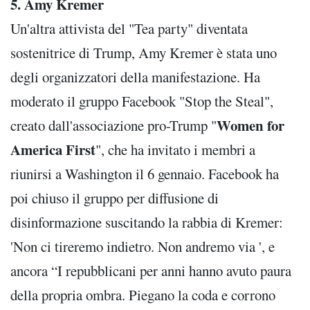
5. Amy Kremer
Un'altra attivista del "Tea party" diventata
sostenitrice di Trump, Amy Kremer è stata uno
degli organizzatori della manifestazione. Ha
moderato il gruppo Facebook "Stop the Steal",
Women for
creato dall'associazione pro-Trump "
America First
", che ha invitato i membri a
riunirsi a Washington il 6 gennaio. Facebook ha
poi chiuso il gruppo per diffusione di
disinformazione suscitando la rabbia di Kremer:
'Non ci tireremo indietro. Non andremo via ', e
ancora “I repubblicani per anni hanno avuto paura
della propria ombra. Piegano la coda e corrono