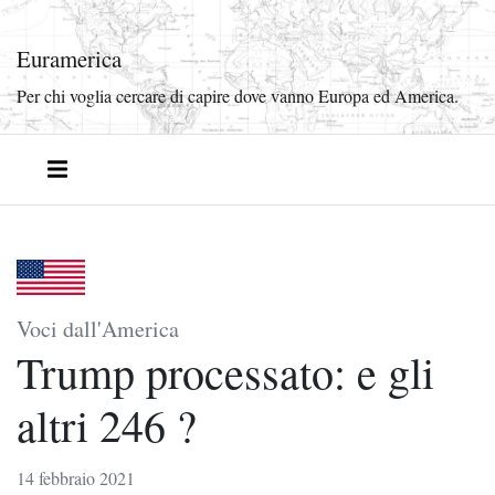
Euramerica
Per chi voglia cercare di capire dove vanno Europa ed America.
Voci dall'America
Trump processato: e gli
altri 246 ?
14 febbraio 2021