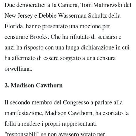
Due democratici alla Camera, Tom Malinowski del
New Jersey e Debbie Wasserman Schultz della
Florida, hanno presentato una mozione per
censurare Brooks. Che ha rifiutato di scusarsi e
anzi ha risposto con una lunga dichiarazione in cui
ha affermato di essere soggetto a una censura
orwelliana.
2. Madison Cawthorn
Il secondo membro del Congresso a parlare alla
manifestazione, Madison Cawthorn, ha esortato la
folla a rendere i propri rappresentanti
"responsabili" se non avessero votato per