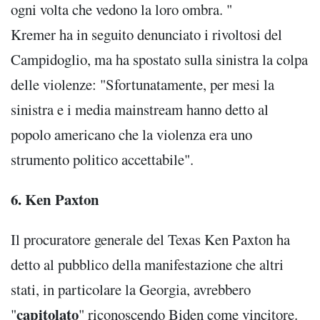
ogni volta che vedono la loro ombra. "
Kremer ha in seguito denunciato i rivoltosi del
Campidoglio, ma ha spostato sulla sinistra la colpa
delle violenze: "Sfortunatamente, per mesi la
sinistra e i media mainstream hanno detto al
popolo americano che la violenza era uno
strumento politico accettabile".
6. Ken Paxton
Il procuratore generale del Texas Ken Paxton ha
detto al pubblico della manifestazione che altri
stati, in particolare la Georgia, avrebbero
capitolato
"
" riconoscendo Biden come vincitore.