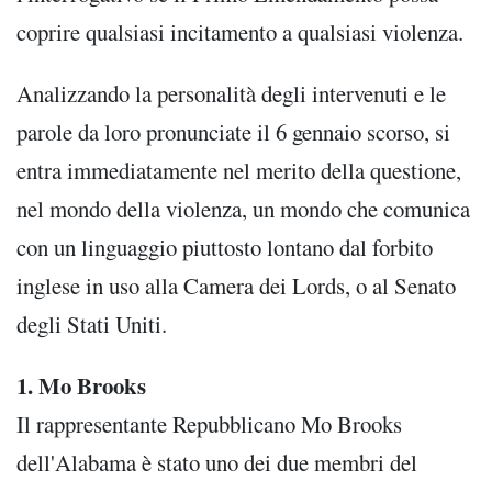
coprire qualsiasi incitamento a qualsiasi violenza.
Analizzando la personalità degli intervenuti e le
parole da loro pronunciate il 6 gennaio scorso, si
entra immediatamente nel merito della questione,
nel mondo della violenza, un mondo che comunica
con un linguaggio piuttosto lontano dal forbito
inglese in uso alla Camera dei Lords, o al Senato
degli Stati Uniti.
1. Mo Brooks
Il rappresentante Repubblicano Mo Brooks
dell'Alabama è stato uno dei due membri del