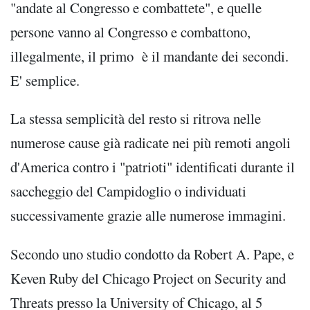
"andate al Congresso e combattete", e quelle
persone vanno al Congresso e combattono,
illegalmente, il primo è il mandante dei secondi.
E' semplice.
La stessa semplicità del resto si ritrova nelle
numerose cause già radicate nei più remoti angoli
d'America contro i "patrioti" identificati durante il
saccheggio del Campidoglio o individuati
successivamente grazie alle numerose immagini.
Secondo uno studio condotto da Robert A. Pape, e
Keven Ruby del Chicago Project on Security and
Threats presso la University of Chicago, al 5