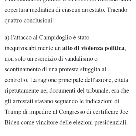
copertura mediatica di ciascun arrestato. Traendo
quattro conclusioni:
a) l'attacco al Campidoglio è stato
atto di violenza politica
inequivocabilmente un
,
non solo un esercizio di vandalismo o
sconfinamento di una protesta sfuggita al
controllo. La ragione principale dell'azione, citata
ripetutamente nei documenti del tribunale, era che
gli arrestati stavano seguendo le indicazioni di
Trump di impedire al Congresso di certificare Joe
Biden come vincitore delle elezioni presidenziali.