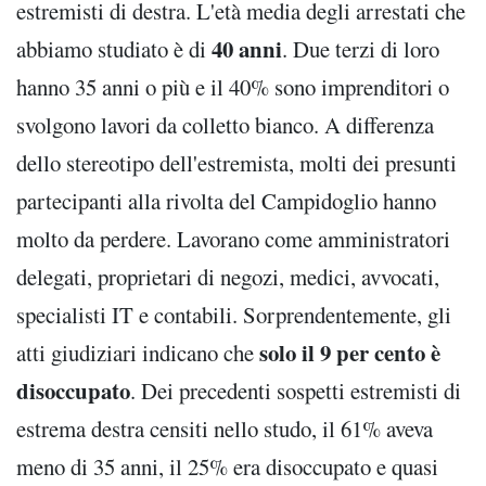
estremisti di destra. L'età media degli arrestati che
40 anni
abbiamo studiato è di
. Due terzi di loro
hanno 35 anni o più e il 40% sono imprenditori o
svolgono lavori da colletto bianco. A differenza
dello stereotipo dell'estremista, molti dei presunti
partecipanti alla rivolta del Campidoglio hanno
molto da perdere. Lavorano come amministratori
delegati, proprietari di negozi, medici, avvocati,
specialisti IT e contabili. Sorprendentemente, gli
solo il 9 per cento è
atti giudiziari indicano che
disoccupato
. Dei precedenti sospetti estremisti di
estrema destra censiti nello studo, il 61% aveva
meno di 35 anni, il 25% era disoccupato e quasi