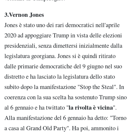
3.Vernon Jones
Jones è stato uno dei rari democratici nell'aprile
2020 ad appoggiare Trump in vista delle elezioni
presidenziali, senza dimettersi inizialmente dalla
legislatura georgiana. Jones si è quindi ritirato
dalle primarie democratiche del 9 giugno nel suo
distretto e ha lasciato la legislatura dello stato
subito dopo la manifestazione "Stop the Steal". In
coerenza con la sua scelta ha sostenuto Trump sino
la rivolta è vicina
al 6 gennaio e ha twittato "
".
Alla manifestazione del 6 gennaio ha detto: "Torno
a casa al Grand Old Party". Ha poi, ammonito i