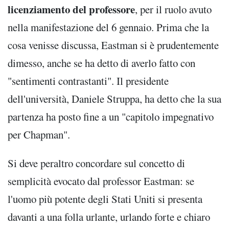
licenziamento del professore
, per il ruolo avuto
nella manifestazione del 6 gennaio. Prima che la
cosa venisse discussa, Eastman si è prudentemente
dimesso, anche se ha detto di averlo fatto con
"sentimenti contrastanti". Il presidente
dell'università, Daniele Struppa, ha detto che la sua
partenza ha posto fine a un "capitolo impegnativo
per Chapman".
Si deve peraltro concordare sul concetto di
semplicità evocato dal professor Eastman: se
l'uomo più potente degli Stati Uniti si presenta
davanti a una folla urlante, urlando forte e chiaro