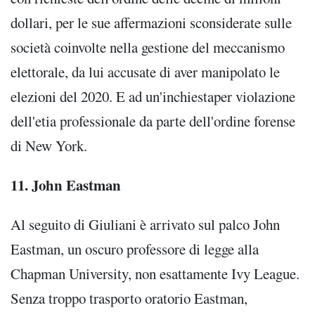
dollari, per le sue affermazioni sconsiderate sulle
società coinvolte nella gestione del meccanismo
elettorale, da lui accusate di aver manipolato le
elezioni del 2020. E ad un'inchiestaper violazione
dell'etia professionale da parte dell'ordine forense
di New York.
11. John Eastman
Al seguito di Giuliani è arrivato sul palco John
Eastman, un oscuro professore di legge alla
Chapman University, non esattamente Ivy League.
Senza troppo trasporto oratorio Eastman,