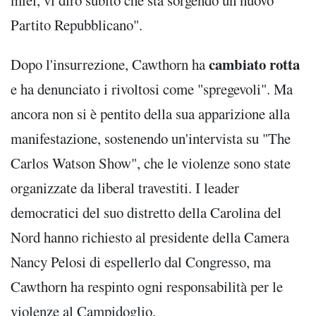
miei, vi dirò subito che sta sorgendo un nuovo
Partito Repubblicano".
cambiato rotta
Dopo l'insurrezione, Cawthorn ha
e ha denunciato i rivoltosi come "spregevoli". Ma
ancora non si è pentito della sua apparizione alla
manifestazione, sostenendo un'intervista su "The
Carlos Watson Show", che le violenze sono state
organizzate da liberal travestiti. I leader
democratici del suo distretto della Carolina del
Nord hanno richiesto al presidente della Camera
Nancy Pelosi di espellerlo dal Congresso, ma
Cawthorn ha respinto ogni responsabilità per le
violenze al Campidoglio.