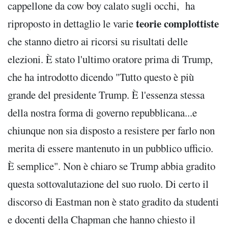
cappellone da cow boy calato sugli occhi, ha
teorie complottiste
riproposto in dettaglio le varie
che stanno dietro ai ricorsi su risultati delle
elezioni. È stato l'ultimo oratore prima di Trump,
che ha introdotto dicendo "Tutto questo è più
grande del presidente Trump. È l'essenza stessa
della nostra forma di governo repubblicana...e
chiunque non sia disposto a resistere per farlo non
merita di essere mantenuto in un pubblico ufficio.
È semplice". Non è chiaro se Trump abbia gradito
questa sottovalutazione del suo ruolo. Di certo il
discorso di Eastman non è stato gradito da studenti
e docenti della Chapman che hanno chiesto il