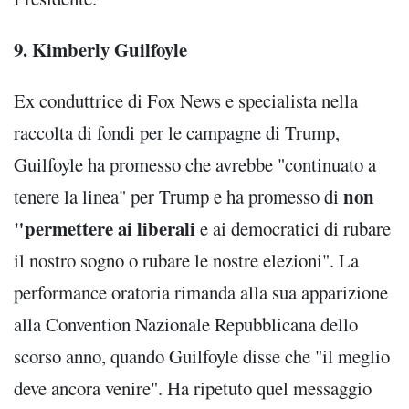
9. Kimberly Guilfoyle
Ex conduttrice di Fox News e specialista nella
raccolta di fondi per le campagne di Trump,
Guilfoyle ha promesso che avrebbe "continuato a
non
tenere la linea" per Trump e ha promesso di
"permettere ai liberali
e ai democratici di rubare
il nostro sogno o rubare le nostre elezioni". La
performance oratoria rimanda alla sua apparizione
alla Convention Nazionale Repubblicana dello
scorso anno, quando Guilfoyle disse che "il meglio
deve ancora venire". Ha ripetuto quel messaggio