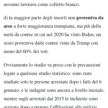
nessuno lavorava come colletto bianco.
proveniva da
d) la maggior parte degli insorti non
aree
a forte maggioranza trumpiana, ma più della
metà da contee in cui nel 2020 ha vinto Biden; un
sesto proveniva dalle contee vinte da Trump con
meno del 60% dei voti.
Ovviamente lo studio va preso con le precauzioni
legate a qualsiasi studio statistico: sono state
studiate solo le persone arrestate dopo i fatti del 6
gennaio, e le indagini sono ancora a livello iniziale,
mentre sugli arrestati dal 2015 le inchieste sono
arrivate dopo a provare l'affiliazioni alle milizie.