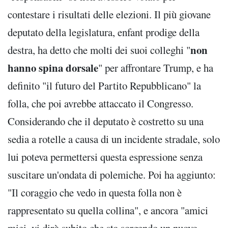
contestare i risultati delle elezioni. Il più giovane
deputato della legislatura, enfant prodige della
non
destra, ha detto che molti dei suoi colleghi "
hanno spina dorsale
" per affrontare Trump, e ha
definito "il futuro del Partito Repubblicano" la
folla, che poi avrebbe attaccato il Congresso.
Considerando che il deputato è costretto su una
sedia a rotelle a causa di un incidente stradale, solo
lui poteva permettersi questa espressione senza
suscitare un'ondata di polemiche. Poi ha aggiunto:
"Il coraggio che vedo in questa folla non è
rappresentato su quella collina", e ancora "amici