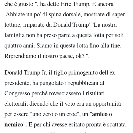
che è giusto ", ha detto Eric Trump. E ancora
'Abbiate un po' di spina dorsale, mostrate di saper
lottare, imparate da Donald Trump' "La nostra
famiglia non ha preso parte a questa lotta per soli
quattro anni. Siamo in questa lotta fino alla fine.
Riprendiamo il nostro paese, ok? ".
Donald Trump Jr, il figlio primogenito dell'ex
presidente, ha pungolato i repubblicani al
Congresso perché rovesciassero i risultati
elettorali, dicendo che il voto era un'opportunità
amico o
per essere "uno zero o un eroe", un "
nemico
". E per chi avesse esitato pronta è scattata