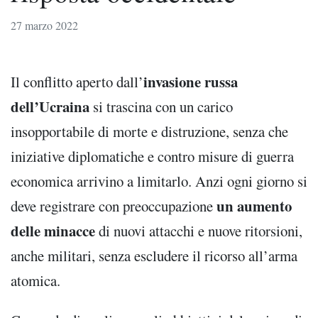
27 marzo 2022
invasione russa
Il conflitto aperto dall’
dell’Ucraina
si trascina con un carico
insopportabile di morte e distruzione, senza che
iniziative diplomatiche e contro misure di guerra
economica arrivino a limitarlo. Anzi ogni giorno si
un aumento
deve registrare con preoccupazione
delle minacce
di nuovi attacchi e nuove ritorsioni,
anche militari, senza escludere il ricorso all’arma
atomica.