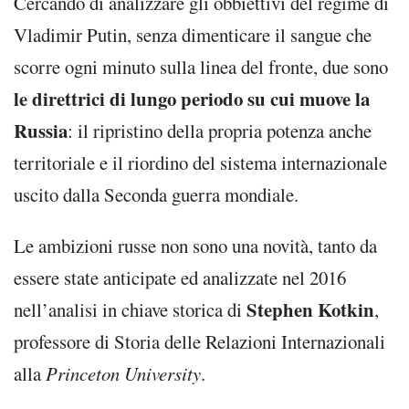
Cercando di analizzare gli obbiettivi del regime di
Vladimir Putin, senza dimenticare il sangue che
scorre ogni minuto sulla linea del fronte, due sono
le direttrici di lungo periodo su cui muove la
Russia
: il ripristino della propria potenza anche
territoriale e il riordino del sistema internazionale
uscito dalla Seconda guerra mondiale.
Le ambizioni russe non sono una novità, tanto da
essere state anticipate ed analizzate nel 2016
Stephen Kotkin
nell’analisi in chiave storica di
,
professore di Storia delle Relazioni Internazionali
alla
Princeton University
.