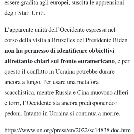
essere gradita agli europei, suscita le apprensioni
degli Stati Uniti.
L’apparente unità dell’Occidente espressa nel
corso della visita a Bruxelles del Presidente Biden
non ha permesso di identificare obbiettivi
altrettanto chiari sul fronte euramericano
, e per
questo il conflitto in Ucraina potrebbe durare
ancora a lungo. Per usare una metafora
scacchistica, mentre Russia e Cina muovono alfieri
e torri, l’Occidente sta ancora predisponendo i
pedoni. Intanto in Ucraina si continua a morire.
https://www.un.org/press/en/2022/sc14838.doc.htm