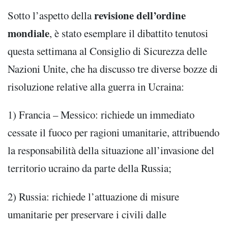
revisione dell’ordine
Sotto l’aspetto della
mondiale
, è stato esemplare il dibattito tenutosi
questa settimana al Consiglio di Sicurezza delle
Nazioni Unite, che ha discusso tre diverse bozze di
risoluzione relative alla guerra in Ucraina:
1) Francia – Messico: richiede un immediato
cessate il fuoco per ragioni umanitarie, attribuendo
la responsabilità della situazione all’invasione del
territorio ucraino da parte della Russia;
2) Russia: richiede l’attuazione di misure
umanitarie per preservare i civili dalle