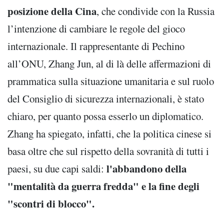
posizione della Cina
, che condivide con la Russia
l’intenzione di cambiare le regole del gioco
internazionale. Il rappresentante di Pechino
all’ONU, Zhang Jun, al di là delle affermazioni di
prammatica sulla situazione umanitaria e sul ruolo
del Consiglio di sicurezza internazionali, è stato
chiaro, per quanto possa esserlo un diplomatico.
Zhang ha spiegato, infatti, che la politica cinese si
basa oltre che sul rispetto della sovranità di tutti i
l'abbandono della
paesi, su due capi saldi:
"mentalità da guerra fredda" e la fine degli
"scontri di blocco".