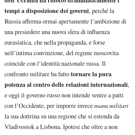
dell’Ucraina ha ridotto drammaticamente i
tempi a disposizione dei governi
, perché la
Russia afferma ormai apertamente l’ambizione di
una presiedere una nuova sfera di influenza
eurasiatica, che nella propaganda, e forse
nell’intima convinzione, del regime moscovita
coincide con l’identità nazionale russa. Il
tornare la pura
confronto militare ha fatto
potenza al centro delle relazioni internazionali
,
e oggi il governo russo non intende venire a patti
con l’Occidente, per imporre invece
manu militari
la sua dottrina su una regione che si estenda da
Vladivostok a Lisbona. Ipotesi che oltre a non