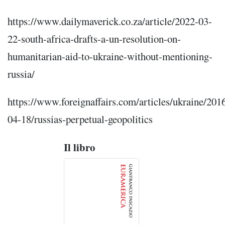
https://www.dailymaverick.co.za/article/2022-03-
22-south-africa-drafts-a-un-resolution-on-
humanitarian-aid-to-ukraine-without-mentioning-
russia/
https://www.foreignaffairs.com/articles/ukraine/201
04-18/russias-perpetual-geopolitics
Il libro