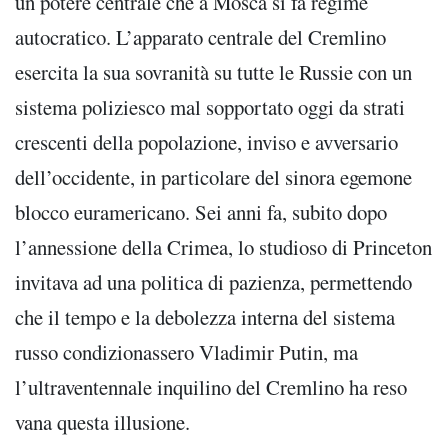
un potere centrale che a Mosca si fa regime
autocratico. L’apparato centrale del Cremlino
esercita la sua sovranità su tutte le Russie con un
sistema poliziesco mal sopportato oggi da strati
crescenti della popolazione, inviso e avversario
dell’occidente, in particolare del sinora egemone
blocco euramericano. Sei anni fa, subito dopo
l’annessione della Crimea, lo studioso di Princeton
invitava ad una politica di pazienza, permettendo
che il tempo e la debolezza interna del sistema
russo condizionassero Vladimir Putin, ma
l’ultraventennale inquilino del Cremlino ha reso
vana questa illusione.