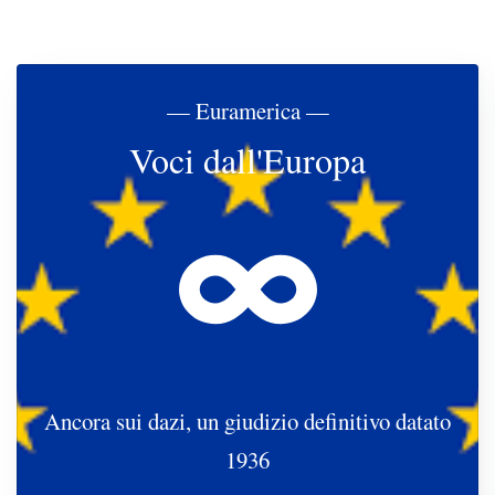
— Euramerica —
Voci dall'Europa
Ancora sui dazi, un giudizio definitivo datato
1936