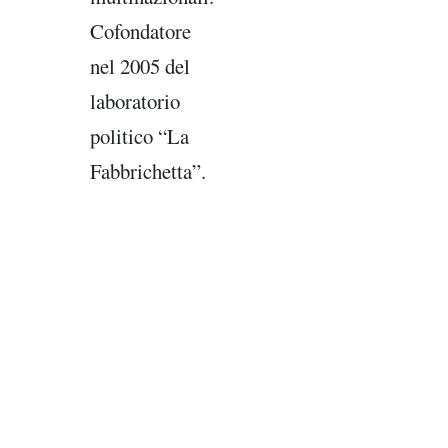
Cofondatore
nel 2005 del
laboratorio
politico “La
Fabbrichetta”.