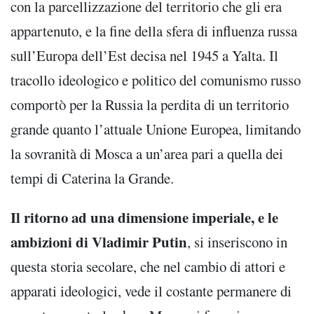
con la parcellizzazione del territorio che gli era
appartenuto, e la fine della sfera di influenza russa
sull’Europa dell’Est decisa nel 1945 a Yalta. Il
tracollo ideologico e politico del comunismo russo
comportò per la Russia la perdita di un territorio
grande quanto l’attuale Unione Europea, limitando
la sovranità di Mosca a un’area pari a quella dei
tempi di Caterina la Grande.
Il ritorno ad una dimensione imperiale, e le
ambizioni di Vladimir Putin
, si inseriscono in
questa storia secolare, che nel cambio di attori e
apparati ideologici, vede il costante permanere di