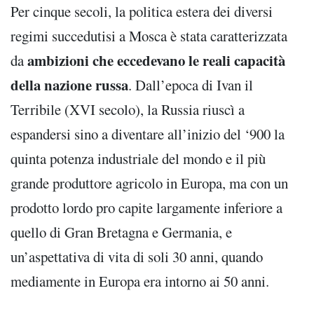
Per cinque secoli, la politica estera dei diversi
regimi succedutisi a Mosca è stata caratterizzata
ambizioni che eccedevano le reali capacità
da
della nazione russa
. Dall’epoca di Ivan il
Terribile (XVI secolo), la Russia riuscì a
espandersi sino a diventare all’inizio del ‘900 la
quinta potenza industriale del mondo e il più
grande produttore agricolo in Europa, ma con un
prodotto lordo pro capite largamente inferiore a
quello di Gran Bretagna e Germania, e
un’aspettativa di vita di soli 30 anni, quando
mediamente in Europa era intorno ai 50 anni.