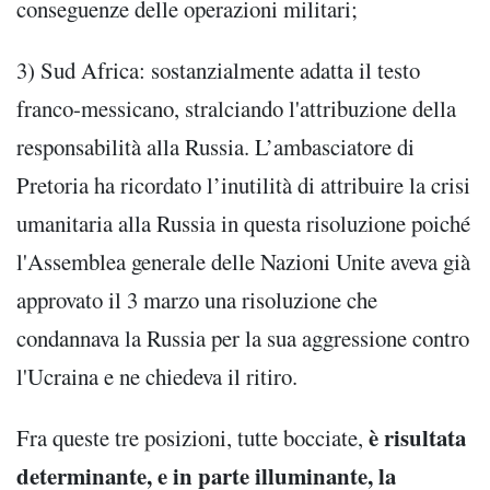
conseguenze delle operazioni militari;
3) Sud Africa: sostanzialmente adatta il testo
franco-messicano, stralciando l'attribuzione della
responsabilità alla Russia. L’ambasciatore di
Pretoria ha ricordato l’inutilità di attribuire la crisi
umanitaria alla Russia in questa risoluzione poiché
l'Assemblea generale delle Nazioni Unite aveva già
approvato il 3 marzo una risoluzione che
condannava la Russia per la sua aggressione contro
l'Ucraina e ne chiedeva il ritiro.
è risultata
Fra queste tre posizioni, tutte bocciate,
determinante, e in parte illuminante, la