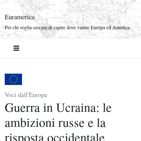
Euramerica
Per chi voglia cercare di capire dove vanno Europa ed America.
Voci dall'Europa
Guerra in Ucraina: le
ambizioni russe e la
risposta occidentale