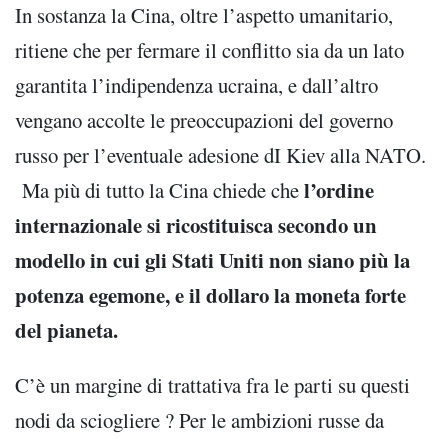
In sostanza la Cina, oltre l’aspetto umanitario,
ritiene che per fermare il conflitto sia da un lato
garantita l’indipendenza ucraina, e dall’altro
vengano accolte le preoccupazioni del governo
russo per l’eventuale adesione dI Kiev alla NATO.
l’ordine
Ma più di tutto la Cina chiede che
internazionale si ricostituisca secondo un
modello in cui gli Stati Uniti non siano più la
potenza egemone, e il dollaro la moneta forte
del pianeta.
C’è un margine di trattativa fra le parti su questi
nodi da sciogliere ? Per le ambizioni russe da