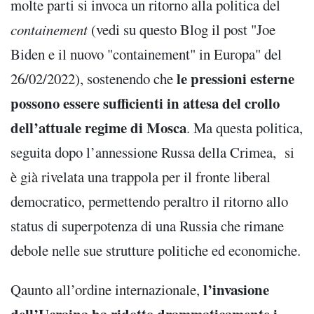
molte parti si invoca un ritorno alla politica del
containement
(vedi su questo Blog il post "Joe
Biden e il nuovo "containement" in Europa" del
le pressioni esterne
26/02/2022), sostenendo che
possono essere sufficienti in attesa del crollo
dell’attuale regime di Mosca
. Ma questa politica,
seguita dopo l’annessione Russa della Crimea, si
è già rivelata una trappola per il fronte liberal
democratico, permettendo peraltro il ritorno allo
status di superpotenza di una Russia che rimane
debole nelle sue strutture politiche ed economiche.
l’invasione
Qaunto all’ordine internazionale,