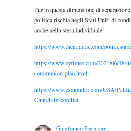
Pur in questa dimensione di separazione c
politica rischia negli Stati Uniti di cond
anche nella sfera individuale.
https://www.theatlantic.com/politics/ar
https://www.nytimes.com/2021/06/18/us/
communion-plan.html
https://www.csmonitor.com/USA/Politic
Church-in-conflict
Gianfranco Pascazio