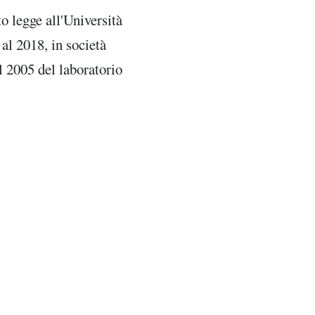
o legge all'Università
al 2018, in società
l 2005 del laboratorio