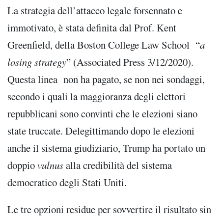
La strategia dell’attacco legale forsennato e
immotivato, è stata definita dal Prof. Kent
Greenfield, della Boston College Law School “
a
losing strategy
” (Associated Press 3/12/2020).
Questa linea non ha pagato, se non nei sondaggi,
secondo i quali la maggioranza degli elettori
repubblicani sono convinti che le elezioni siano
state truccate. Delegittimando dopo le elezioni
anche il sistema giudiziario, Trump ha portato un
doppio
vulnus
alla credibilità del sistema
democratico degli Stati Uniti.
Le tre opzioni residue per sovvertire il risultato sin