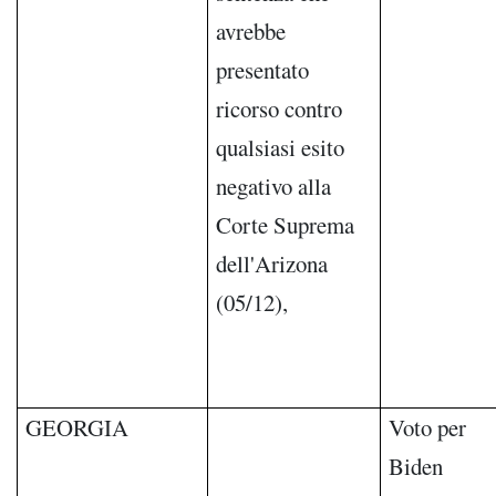
avrebbe
presentato
ricorso contro
qualsiasi esito
negativo alla
Corte Suprema
dell'Arizona
(05/12),
GEORGIA
Voto per
Biden