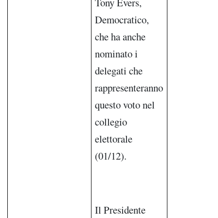
Tony Evers,
Democratico,
che ha anche
nominato i
delegati che
rappresenteranno
questo voto nel
collegio
elettorale
(01/12).
Il Presidente