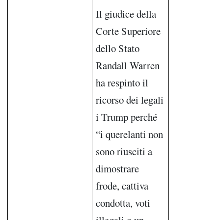
Il giudice della
Corte Superiore
dello Stato
Randall Warren
ha respinto il
ricorso dei legali
i Trump perché
“i querelanti non
sono riusciti a
dimostrare
frode, cattiva
condotta, voti