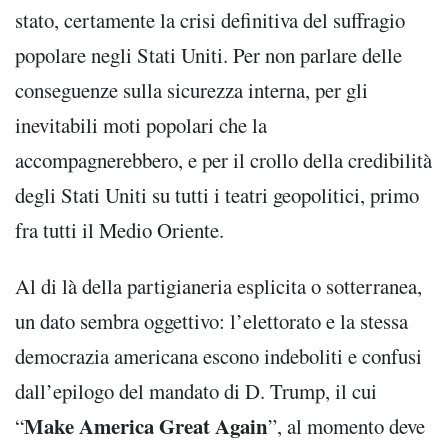
stato, certamente la crisi definitiva del suffragio
popolare negli Stati Uniti. Per non parlare delle
conseguenze sulla sicurezza interna, per gli
inevitabili moti popolari che la
accompagnerebbero, e per il crollo della credibilità
degli Stati Uniti su tutti i teatri geopolitici, primo
fra tutti il Medio Oriente.
Al di là della partigianeria esplicita o sotterranea,
un dato sembra oggettivo: l’elettorato e la stessa
democrazia americana escono indeboliti e confusi
dall’epilogo del mandato di D. Trump, il cui
Make America Great Again
“
”, al momento deve