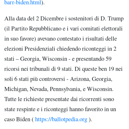
barr-biden.html
).
Alla data del 2 Dicembre i sostenitori di D. Trump
(il Partito Repubblicano e i vari comitati elettorali
in suo favore) avevano contestato i risultati delle
elezioni Presidenziali chiedendo riconteggi in 2
stati – Georgia, Wisconsin - e presentando 59
ricorsi nei tribunali di 9 stati. Di queste ben 19 nei
soli 6 stati più controversi - Arizona, Georgia,
Michigan, Nevada, Pennsylvania, e Wisconsin.
Tutte le richieste presentate dai ricorrenti sono
state respinte e i riconteggi hanno favorito in un
caso Biden (
https://ballotpedia.org
).