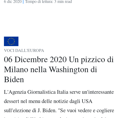
|
6 dic 2020
Tempo di lettura: 3 min read
VOCI DALL'EUROPA
06 Dicembre 2020 Un pizzico di
Milano nella Washington di
Biden
L'Agenzia Giornalistica Italia serve un'interessante
dessert nel menu delle notizie dagli USA
sull'elezione di J. Biden. "Se vuoi vedere e cogliere