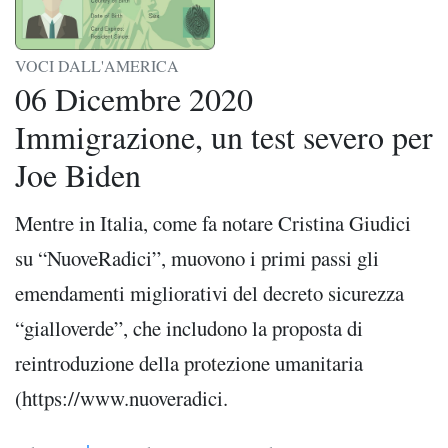
VOCI DALL'AMERICA
06 Dicembre 2020
Immigrazione, un test severo per
Joe Biden
Mentre in Italia, come fa notare Cristina Giudici
su “NuoveRadici”, muovono i primi passi gli
emendamenti migliorativi del decreto sicurezza
“gialloverde”, che includono la proposta di
reintroduzione della protezione umanitaria
(https://www.nuoveradici.