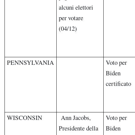
alcuni elettori
per votare
(04/12)
PENNSYLVANIA
Voto per
Biden
certificato
WISCONSIN
Ann Jacobs,
Voto per
Presidente della
Biden