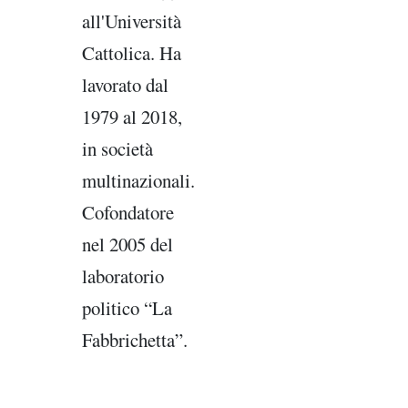
all'Università
Cattolica. Ha
lavorato dal
1979 al 2018,
in società
multinazionali.
Cofondatore
nel 2005 del
laboratorio
politico “La
Fabbrichetta”.