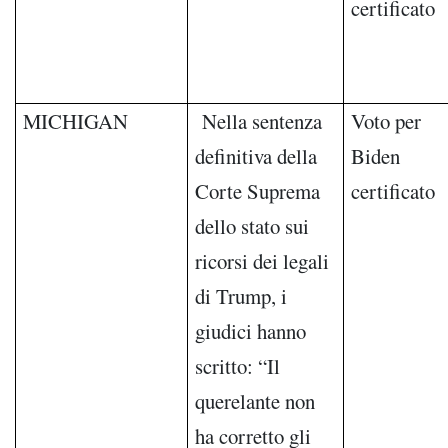
certificato
MICHIGAN
Nella sentenza
Voto per
definitiva della
Biden
Corte Suprema
certificato
dello stato sui
ricorsi dei legali
di Trump, i
giudici hanno
scritto: “Il
querelante non
ha corretto gli