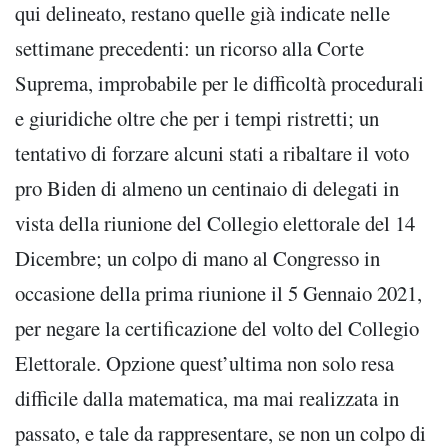
qui delineato, restano quelle già indicate nelle
settimane precedenti: un ricorso alla Corte
Suprema, improbabile per le difficoltà procedurali
e giuridiche oltre che per i tempi ristretti; un
tentativo di forzare alcuni stati a ribaltare il voto
pro Biden di almeno un centinaio di delegati in
vista della riunione del Collegio elettorale del 14
Dicembre; un colpo di mano al Congresso in
occasione della prima riunione il 5 Gennaio 2021,
per negare la certificazione del volto del Collegio
Elettorale. Opzione quest’ultima non solo resa
difficile dalla matematica, ma mai realizzata in
passato, e tale da rappresentare, se non un colpo di