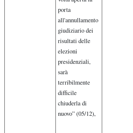
porta
all'annullamento
giudiziario dei
risultati delle
elezioni
presidenziali,
sarà
terribilmente
difficile
chiuderla di
nuovo” (05/12),