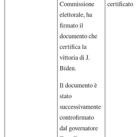
Commissione
certificato
elettorale, ha
firmato il
documento che
certifica la
vittoria di J.
Biden.
Il documento è
stato
successivamente
controfirmato
dal governatore