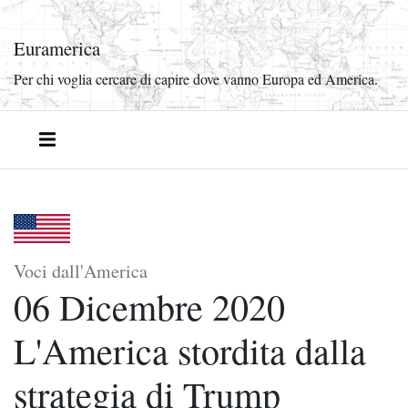
Euramerica
Per chi voglia cercare di capire dove vanno Europa ed America.
Voci dall'America
06 Dicembre 2020
L'America stordita dalla
strategia di Trump