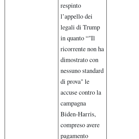
respinto
l’appello dei
legali di Trump
in quanto “"Il
ricorrente non ha
dimostrato con
nessuno standard
di prova" le
accuse contro la
campagna
Biden-Harris,
compreso avere
pagamento