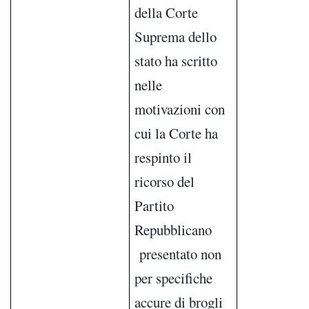
della Corte
Suprema dello
stato ha scritto
nelle
motivazioni con
cui la Corte ha
respinto il
ricorso del
Partito
Repubblicano
presentato non
per specifiche
accure di brogli