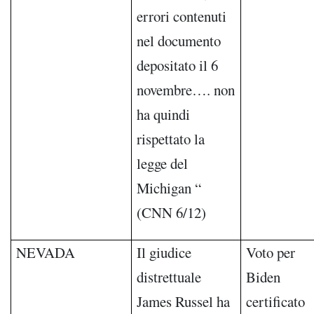
errori contenuti
nel documento
depositato il 6
novembre…. non
ha quindi
rispettato la
legge del
Michigan “
(CNN 6/12)
NEVADA
Il giudice
Voto per
distrettuale
Biden
James Russel ha
certificato