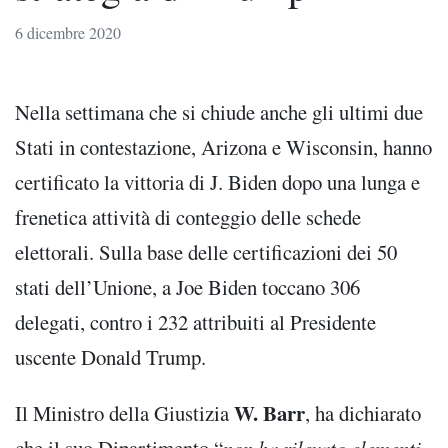
6 dicembre 2020
Nella settimana che si chiude anche gli ultimi due
Stati in contestazione, Arizona e Wisconsin, hanno
certificato la vittoria di J. Biden dopo una lunga e
frenetica attività di conteggio delle schede
elettorali. Sulla base delle certificazioni dei 50
stati dell’Unione, a Joe Biden toccano 306
delegati, contro i 232 attribuiti al Presidente
uscente Donald Trump.
W. Barr
Il Ministro della Giustizia
, ha dichiarato