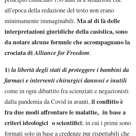
all'epoca della redazione del testo non erano
Ma al di là delle
minimamente immaginabili.
interpretazioni giuridiche della casistica, sono
da notare alcune formule che accompagnano la
crociata di
Alliance for Freedom
:
1)
la libertà degli stati di proteggere i bambini da
farmaci e interventi chirurgici dannosi e inutili
come in ogni dibattito fra scienziati e negazionisti
il conflitto è
dalla pandemia da Covid in avanti,
fra due modi affrontare le malattie, in base a
criteri ideologici o scientifici
; in cui i primi sono
formati solo in base a credenze pur rispettabili che