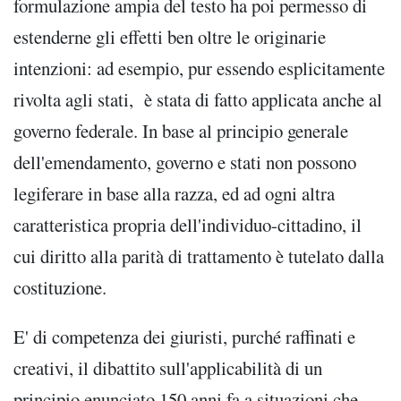
formulazione ampia del testo ha poi permesso di
estenderne gli effetti ben oltre le originarie
intenzioni: ad esempio, pur essendo esplicitamente
rivolta agli stati, è stata di fatto applicata anche al
governo federale. In base al principio generale
dell'emendamento, governo e stati non possono
legiferare in base alla razza, ed ad ogni altra
caratteristica propria dell'individuo-cittadino, il
cui diritto alla parità di trattamento è tutelato dalla
costituzione.
E' di competenza dei giuristi, purché raffinati e
creativi, il dibattito sull'applicabilità di un
principio enunciato 150 anni fa a situazioni che