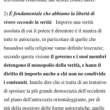
È fondamentale che abbiamo la libertà di
2)
vivere secondo la verità
Imporre una verità
assoluta di cui il potere è detentore é il mantra di
tutte le autocrazie, in particolare di quelle che
basandosi sulla religione vanno definite teocrazie;
il governo e i suoi membri
secondo questa visione
detengono il monopolio della verità, e hann il
diritto di imporlo anche a chi non ne condivide
i contenuti
. Inutile dire che si tratta di un tentativo
di spostare la più grande democrazia dell'occidente
sul piano dell'autocrazia orientaleggiante, per di
più della peggiore delle forme autocratiche, quelle