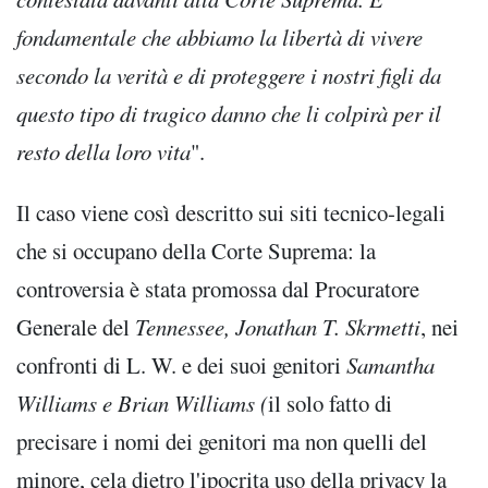
fondamentale che abbiamo la libertà di vivere
secondo la verità e di proteggere i nostri figli da
questo tipo di tragico danno che li colpirà per il
resto della loro vita
".
Il caso viene così descritto sui siti tecnico-legali
che si occupano della Corte Suprema: la
controversia è stata promossa dal Procuratore
Generale del
Tennessee, Jonathan T. Skrmetti
, nei
confronti di L. W. e dei suoi genitori
Samantha
Williams e Brian Williams (
il solo fatto di
precisare i nomi dei genitori ma non quelli del
minore, cela dietro l'ipocrita uso della privacy la