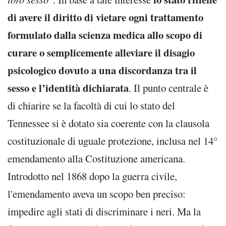
di avere il diritto di vietare ogni trattamento
formulato dalla scienza medica allo scopo di
curare o semplicemente alleviare il disagio
psicologico dovuto a una discordanza tra il
sesso e l’identità dichiarata
. Il punto centrale è
di chiarire se la facoltà di cui lo stato del
Tennessee si è dotato sia coerente con la clausola
costituzionale di uguale protezione, inclusa nel 14°
emendamento alla Costituzione americana.
Introdotto nel 1868 dopo la guerra civile,
l'emendamento aveva un scopo ben preciso:
impedire agli stati di discriminare i neri. Ma la