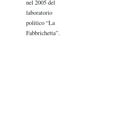
nel 2005 del
laboratorio
politico “La
Fabbrichetta”.