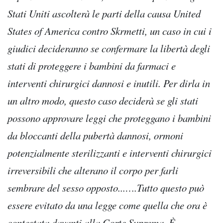
Stati Uniti ascolterà le parti della causa United
States of America contro Skrmetti, un caso in cui i
giudici decideranno se confermare la libertà degli
stati di proteggere i bambini da farmaci e
interventi chirurgici dannosi e inutili. Per dirla in
un altro modo, questo caso deciderà se gli stati
possono approvare leggi che proteggano i bambini
da bloccanti della pubertà dannosi, ormoni
potenzialmente sterilizzanti e interventi chirurgici
irreversibili che alterano il corpo per farli
sembrare del sesso opposto...….Tutto questo può
essere evitato da una legge come quella che ora è
contestata davanti alla Corte Suprema. È