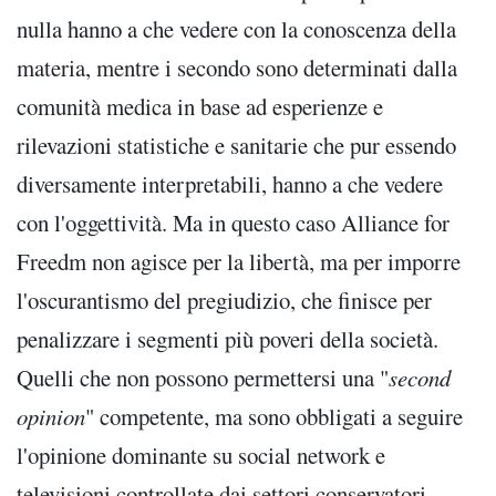
nulla hanno a che vedere con la conoscenza della
materia, mentre i secondo sono determinati dalla
comunità medica in base ad esperienze e
rilevazioni statistiche e sanitarie che pur essendo
diversamente interpretabili, hanno a che vedere
con l'oggettività. Ma in questo caso Alliance for
Freedm non agisce per la libertà, ma per imporre
l'oscurantismo del pregiudizio, che finisce per
penalizzare i segmenti più poveri della società.
Quelli che non possono permettersi una "
second
opinion
" competente, ma sono obbligati a seguire
l'opinione dominante su social network e
televisioni controllate dai settori conservatori.