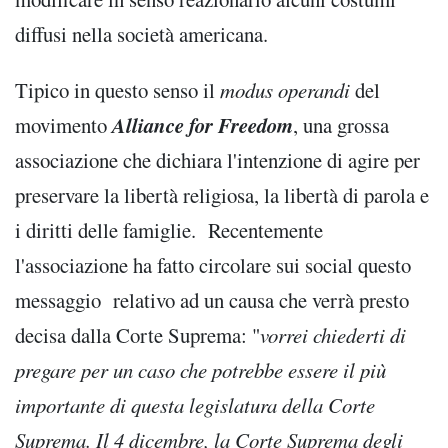
diffusi nella società americana.
Tipico in questo senso il
modus operandi
del
Alliance for Freedom
movimento
, una grossa
associazione che dichiara l'intenzione di agire per
preservare la libertà religiosa, la libertà di parola e
i diritti delle famiglie. Recentemente
l'associazione ha fatto circolare sui social questo
messaggio relativo ad un causa che verrà presto
decisa dalla Corte Suprema: "
vorrei chiederti di
pregare per un caso che potrebbe essere il più
importante di questa legislatura della Corte
Suprema. Il 4 dicembre, la Corte Suprema degli