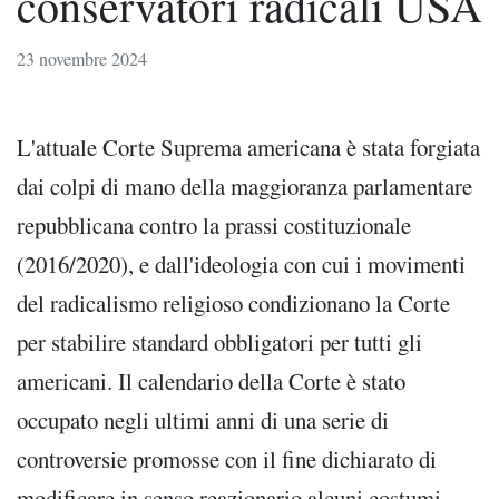
conservatori radicali USA
23 novembre 2024
L'attuale Corte Suprema americana è stata forgiata
dai colpi di mano della maggioranza parlamentare
repubblicana contro la prassi costituzionale
(2016/2020), e dall'ideologia con cui i movimenti
del radicalismo religioso condizionano la Corte
per stabilire standard obbligatori per tutti gli
americani. Il calendario della Corte è stato
occupato negli ultimi anni di una serie di
controversie promosse con il fine dichiarato di
modificare in senso reazionario alcuni costumi