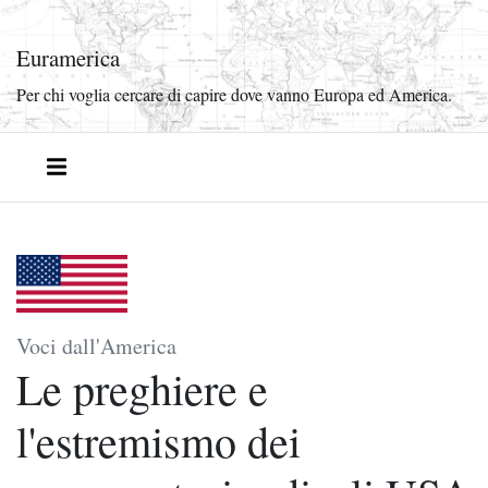
Euramerica
Per chi voglia cercare di capire dove vanno Europa ed America.
Voci dall'America
Le preghiere e
l'estremismo dei