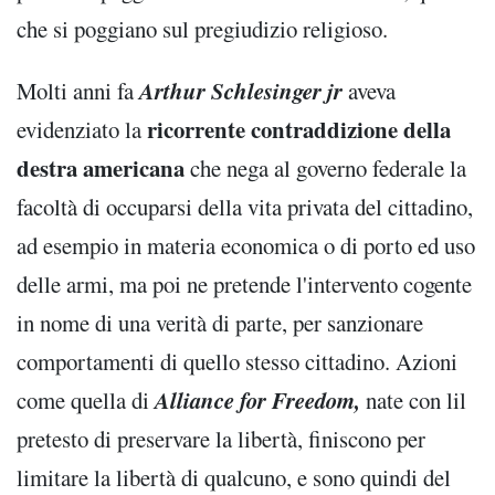
che si poggiano sul pregiudizio religioso.
Arthur Schlesinger jr
Molti anni fa
aveva
ricorrente contraddizione della
evidenziato la
destra americana
che nega al governo federale la
facoltà di occuparsi della vita privata del cittadino,
ad esempio in materia economica o di porto ed uso
delle armi, ma poi ne pretende l'intervento cogente
in nome di una verità di parte, per sanzionare
comportamenti di quello stesso cittadino. Azioni
Alliance for Freedom,
come quella di
nate con lil
pretesto di preservare la libertà, finiscono per
limitare la libertà di qualcuno, e sono quindi del