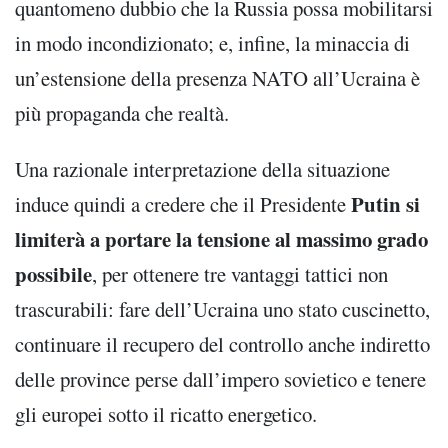
quantomeno dubbio che la Russia possa mobilitarsi
in modo incondizionato; e, infine, la minaccia di
un’estensione della presenza NATO all’Ucraina è
più propaganda che realtà.
Una razionale interpretazione della situazione
Putin si
induce quindi a credere che il Presidente
limiterà a portare la tensione al massimo grado
possibile
, per ottenere tre vantaggi tattici non
trascurabili: fare dell’Ucraina uno stato cuscinetto,
continuare il recupero del controllo anche indiretto
delle province perse dall’impero sovietico e tenere
gli europei sotto il ricatto energetico.