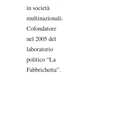
in società
multinazionali.
Cofondatore
nel 2005 del
laboratorio
politico “La
Fabbrichetta”.