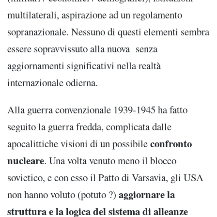
multilaterali, aspirazione ad un regolamento
sopranazionale. Nessuno di questi elementi sembra
essere sopravvissuto alla nuova senza
aggiornamenti significativi nella realtà
internazionale odierna.
Alla guerra convenzionale 1939-1945 ha fatto
seguito la guerra fredda, complicata dalle
confronto
apocalittiche visioni di un possibile
nucleare
. Una volta venuto meno il blocco
sovietico, e con esso il Patto di Varsavia, gli USA
aggiornare la
non hanno voluto (potuto ?)
struttura e la logica del sistema di alleanze