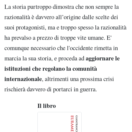
La storia purtroppo dimostra che non sempre la
razionalità è davvero all’origine dalle scelte dei
suoi protagonisti, ma e troppo spesso la razionalità
ha prevalso a prezzo di troppe vite umane. E'
comunque necessario che l'occidente rimetta in
aggiornare le
marcia la sua storia, e proceda ad
istituzioni che regolano la comunità
internazionale
, altrimenti una prossima crisi
rischierà davvero di portarci in guerra.
Il libro