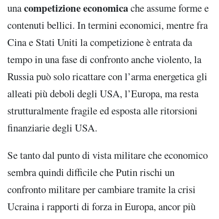
competizione economica
una
che assume forme e
contenuti bellici. In termini economici, mentre fra
Cina e Stati Uniti la competizione è entrata da
tempo in una fase di confronto anche violento, la
Russia può solo ricattare con l’arma energetica gli
alleati più deboli degli USA, l’Europa, ma resta
strutturalmente fragile ed esposta alle ritorsioni
finanziarie degli USA.
Se tanto dal punto di vista militare che economico
sembra quindi difficile che Putin rischi un
confronto militare per cambiare tramite la crisi
Ucraina i rapporti di forza in Europa, ancor più