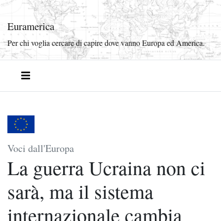
Euramerica
Per chi voglia cercare di capire dove vanno Europa ed America.
Voci dall'Europa
La guerra Ucraina non ci
sarà, ma il sistema
internazionale cambia