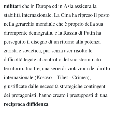
militari
che in Europa ed in Asia assicura la
stabilità internazionale. La Cina ha ripreso il posto
nella gerarchia mondiale che è proprio della sua
dirompente demografia, e la Russia di Putin ha
perseguito il disegno di un ritorno alla potenza
zarista e sovietica, pur senza aver risolto le
difficoltà legate al controllo del suo sterminato
territorio. Inoltre, una serie di violazioni del diritto
internazionale (Kosovo – Tibet - Crimea),
giustificate dalle necessità strategiche contingenti
dei protagonisti, hanno creato i presupposti di una
reciproca diffidenza
.