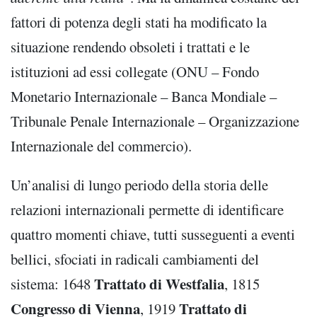
fattori di potenza degli stati ha modificato la
situazione rendendo obsoleti i trattati e le
istituzioni ad essi collegate (ONU – Fondo
Monetario Internazionale – Banca Mondiale –
Tribunale Penale Internazionale – Organizzazione
Internazionale del commercio).
Un’analisi di lungo periodo della storia delle
relazioni internazionali permette di identificare
quattro momenti chiave, tutti susseguenti a eventi
bellici, sfociati in radicali cambiamenti del
Trattato di Westfalia
sistema: 1648
, 1815
Congresso di Vienna
Trattato di
, 1919