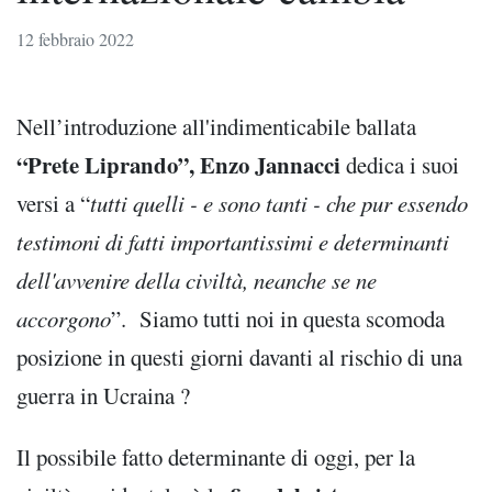
12 febbraio 2022
Nell’introduzione all'indimenticabile ballata
“Prete Liprando”, Enzo Jannacci
dedica i suoi
versi a “
tutti quelli - e sono tanti - che pur essendo
testimoni di fatti importantissimi e determinanti
dell'avvenire della civiltà, neanche se ne
accorgono
”. Siamo tutti noi in questa scomoda
posizione in questi giorni davanti al rischio di una
guerra in Ucraina ?
Il possibile fatto determinante di oggi, per la