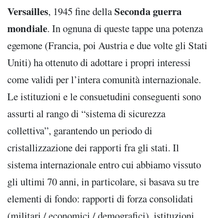
Versailles
Seconda guerra
, 1945 fine della
mondiale
. In ognuna di queste tappe una potenza
egemone (Francia, poi Austria e due volte gli Stati
Uniti) ha ottenuto di adottare i propri interessi
come validi per l’intera comunità internazionale.
Le istituzioni e le consuetudini conseguenti sono
assurti al rango di “sistema di sicurezza
collettiva”, garantendo un periodo di
cristallizzazione dei rapporti fra gli stati. Il
sistema internazionale entro cui abbiamo vissuto
gli ultimi 70 anni, in particolare, si basava su tre
elementi di fondo: rapporti di forza consolidati
(militari / economici / demografici), istituzioni