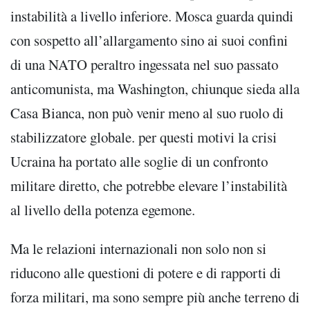
instabilità a livello inferiore. Mosca guarda quindi
con sospetto all’allargamento sino ai suoi confini
di una NATO peraltro ingessata nel suo passato
anticomunista, ma Washington, chiunque sieda alla
Casa Bianca, non può venir meno al suo ruolo di
stabilizzatore globale. per questi motivi la crisi
Ucraina ha portato alle soglie di un confronto
militare diretto, che potrebbe elevare l’instabilità
al livello della potenza egemone.
Ma le relazioni internazionali non solo non si
riducono alle questioni di potere e di rapporti di
forza militari, ma sono sempre più anche terreno di