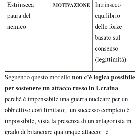
Estrinseca
Intrinseco
MOTIVAZIONE
paura del
equilibrio
nemico
delle forze
basato sul
consenso
(legittimità)
non c’è logica possibile
Seguendo questo modello
per sostenere un attacco russo in Ucraina
,
perché è impensabile una guerra nucleare per un
obbiettivo così limitato; un successo completo è
impossibile, vista la presenza di un antagonista in
grado di bilanciare qualunque attacco; è