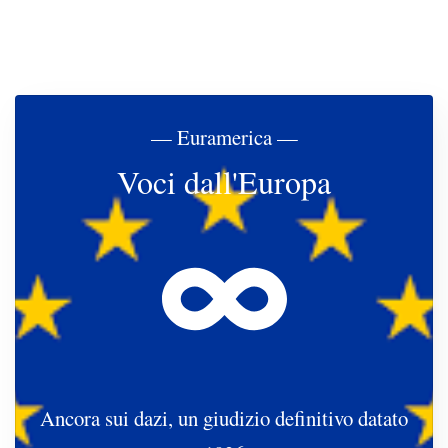
— Euramerica —
Voci dall'Europa
Ancora sui dazi, un giudizio definitivo datato