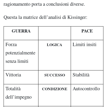
ragionamento porta a conclusioni diverse.
Questa la matrice dell’analisi di Kissinger:
GUERRA
PACE
Forza
Limiti insiti
LOGICA
potenzialmente
senza limiti
Vittoria
Stabilità
SUCCESSO
Totalità
Autocontrollo
CONDIZIONE
dell’impegno