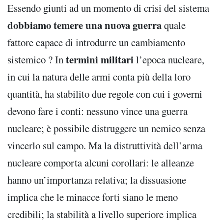
Essendo giunti ad un momento di crisi del sistema
dobbiamo temere una nuova guerra
quale
fattore capace di introdurre un cambiamento
termini militari
sistemico ? In
l’epoca nucleare,
in cui la natura delle armi conta più della loro
quantità, ha stabilito due regole con cui i governi
devono fare i conti: nessuno vince una guerra
nucleare; è possibile distruggere un nemico senza
vincerlo sul campo. Ma la distruttività dell’arma
nucleare comporta alcuni corollari: le alleanze
hanno un’importanza relativa; la dissuasione
implica che le minacce forti siano le meno
credibili; la stabilità a livello superiore implica